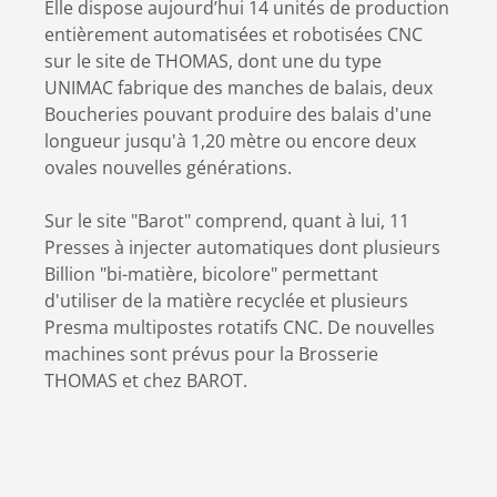
Elle dispose aujourd’hui 14 unités de production
entièrement automatisées et robotisées CNC
sur le site de THOMAS, dont une du type
UNIMAC fabrique des manches de balais, deux
Boucheries pouvant produire des balais d'une
longueur jusqu'à 1,20 mètre ou encore deux
ovales nouvelles générations.
Sur le site "Barot" comprend, quant à lui, 11
Presses à injecter automatiques dont plusieurs
Billion "bi-matière, bicolore" permettant
d'utiliser de la matière recyclée et plusieurs
Presma multipostes rotatifs CNC. De nouvelles
machines sont prévus pour la Brosserie
THOMAS et chez BAROT.