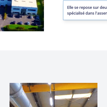
Elle se repose sur de
spécialisé dans l'asse