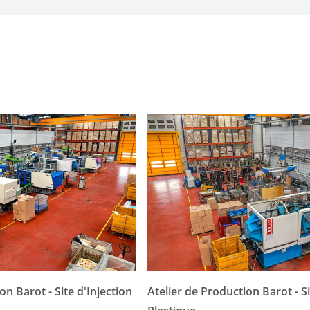
on Barot - Site d'Injection
Atelier de Production Barot - Si