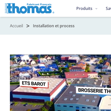
Produits
Sa
Accueil
Installation et process