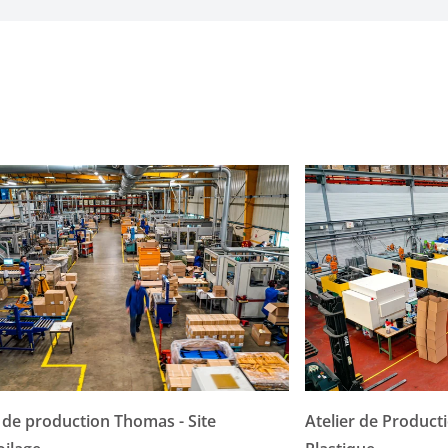
r de production Thomas - Site
Atelier de Producti