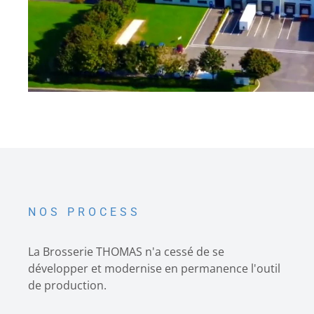
NOS PROCESS
La Brosserie THOMAS n'a cessé de se
développer et modernise en permanence l'outil
de production.