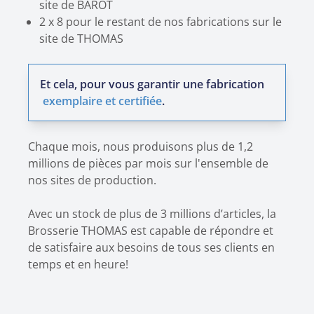
site de BAROT
2 x 8 pour le restant de nos fabrications sur le
site de THOMAS
Et cela, pour vous garantir une fabrication
exemplaire et certifiée
.
Chaque mois, nous produisons plus de 1,2
millions de pièces par mois sur l'ensemble de
nos sites de production.
Avec un stock de plus de 3 millions d’articles, la
Brosserie THOMAS est capable de répondre et
de satisfaire aux besoins de tous ses clients en
temps et en heure!