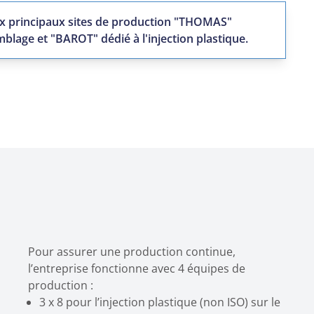
ux principaux sites de production "THOMAS"
mblage et "BAROT" dédié à l'injection plastique.
Pour assurer une production continue,
l’entreprise fonctionne avec 4 équipes de
production :
3 x 8 pour l’injection plastique (non ISO) sur le