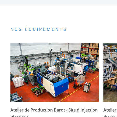
NOS ÉQUIPEMENTS
Atelier de Production Barot - Site d'Injection
Atelie